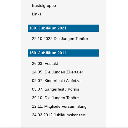
Bastelgruppe
Links
160. Jubiläum 2021
22.10.2022 Die Jungen Tenöre
150. Jubiläum 2011
26.03. Festakt
14.05. Die Jungen Zillertaler
02.07. Kinderfest / Albfetza
03.07. Sängerfest / Kornis
29.10. Die Jungen Tenöre
12.11. Mitgliederversammlung
24.03.2012 Jubiläumskonzert