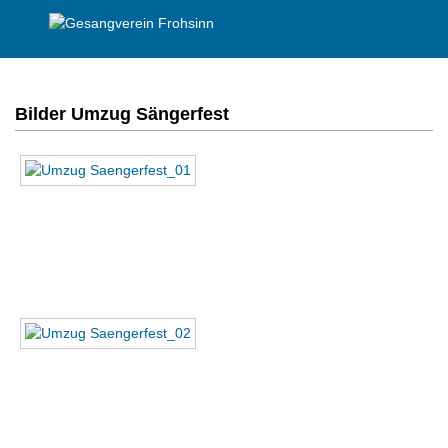
Bilder Umzug Sängerfest