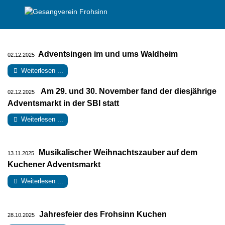
Adventsingen im und ums Waldheim
02.12.2025
Weiterlesen ...
Am 29. und 30. November fand der diesjährige
02.12.2025
Adventsmarkt in der SBI statt
Weiterlesen ...
Musikalischer Weihnachtszauber auf dem
13.11.2025
Kuchener Adventsmarkt
Weiterlesen ...
Jahresfeier des Frohsinn Kuchen
28.10.2025