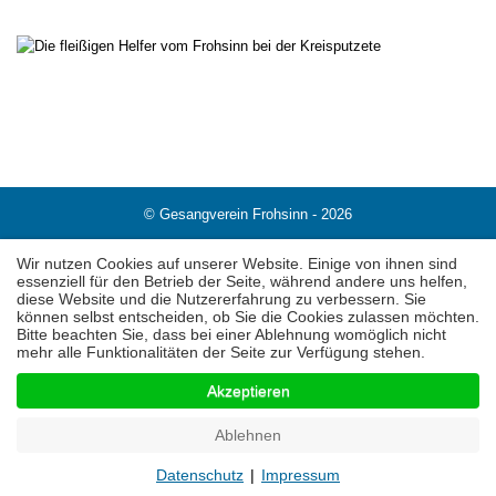
© Gesangverein Frohsinn - 2026
Startseite
Kontakt
Impressum
Datenschutz
Wir nutzen Cookies auf unserer Website. Einige von ihnen sind
essenziell für den Betrieb der Seite, während andere uns helfen,
diese Website und die Nutzererfahrung zu verbessern. Sie
können selbst entscheiden, ob Sie die Cookies zulassen möchten.
Bitte beachten Sie, dass bei einer Ablehnung womöglich nicht
Nach oben
mehr alle Funktionalitäten der Seite zur Verfügung stehen.
Akzeptieren
Ablehnen
Datenschutz
|
Impressum