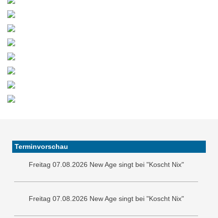
Freitag 07.08.2026 New Age singt bei "Koscht Nix"
Terminvorschau
Freitag 07.08.2026 New Age singt bei "Koscht Nix"
Freitag 07.08.2026 New Age singt bei "Koscht Nix"